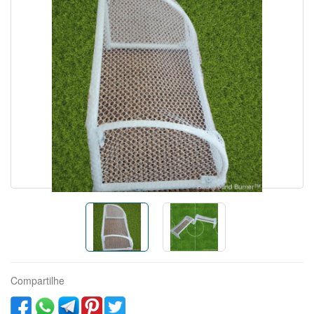
Compartilhe