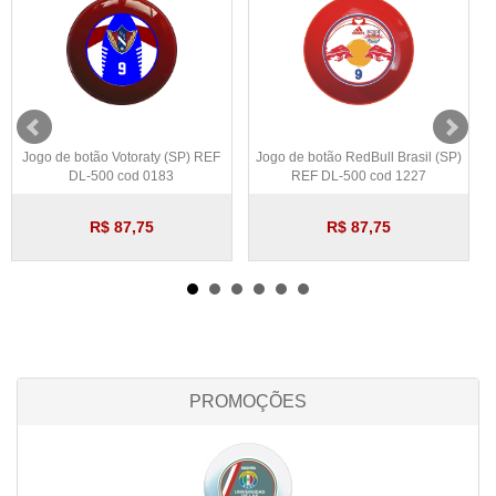
Jogo de botão Votoraty (SP) REF
Jogo de botão RedBull Brasil (SP)
DL-500 cod 0183
REF DL-500 cod 1227
R$ 87,75
R$ 87,75
PROMOÇÕES